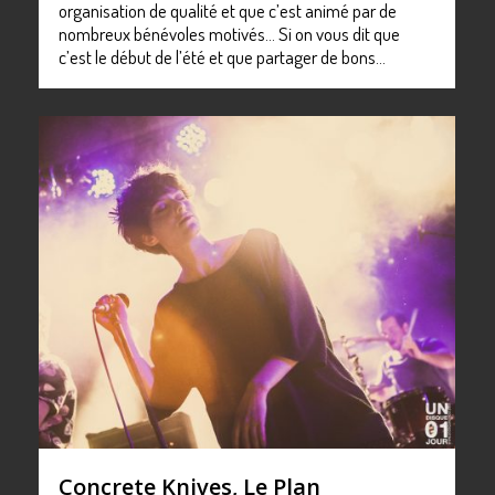
organisation de qualité et que c’est animé par de
nombreux bénévoles motivés… Si on vous dit que
c’est le début de l’été et que partager de bons…
0
Concrete Knives, Le Plan