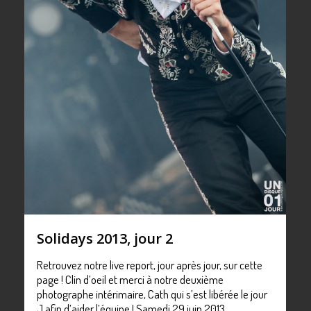
Solidays 2013, jour 2
Retrouvez notre live report, jour après jour, sur cette
page ! Clin d’oeil et merci à notre deuxième
photographe intérimaire, Cath qui s’est libérée le jour
J afin d’aider l’équipe ! Samedi 29 juin 2013,