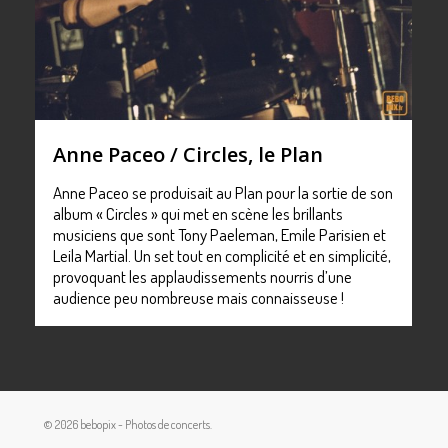
Anne Paceo / Circles, le Plan
Anne Paceo se produisait au Plan pour la sortie de son
album « Circles » qui met en scène les brillants
musiciens que sont Tony Paeleman, Emile Parisien et
Leila Martial. Un set tout en complicité et en simplicité,
provoquant les applaudissements nourris d’une
audience peu nombreuse mais connaisseuse !
© 2026 bebopix - Photos de concerts.