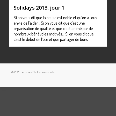
Solidays 2013, jour 1
Si on vous dit que la cause est noble et qu’on a tous
envie de l’aider… Si on vous dit que c’est une
organisation de qualité et que c’est animé par de
nombreux bénévoles motivés… Si on vous dit que
c’est le début de l’été et que partager de bons…
© 2026 bebopix - Photos de concerts.