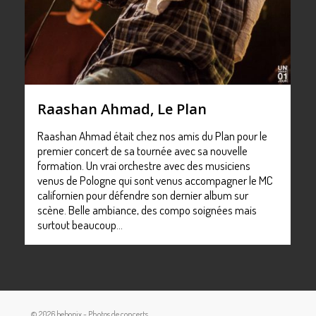
Raashan Ahmad, Le Plan
Raashan Ahmad était chez nos amis du Plan pour le
premier concert de sa tournée avec sa nouvelle
formation. Un vrai orchestre avec des musiciens
venus de Pologne qui sont venus accompagner le MC
californien pour défendre son dernier album sur
scène. Belle ambiance, des compo soignées mais
surtout beaucoup…
© 2026 bebopix - Photos de concerts.