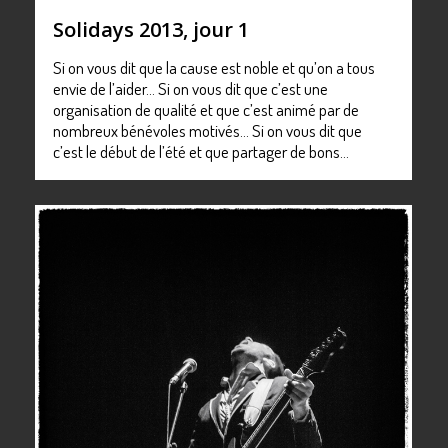
Solidays 2013, jour 1
Si on vous dit que la cause est noble et qu’on a tous
envie de l’aider… Si on vous dit que c’est une
organisation de qualité et que c’est animé par de
nombreux bénévoles motivés… Si on vous dit que
c’est le début de l’été et que partager de bons…
0