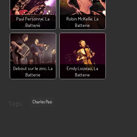
Paul Personne, La
Robin McKelle, La
Batterie
Batterie
Debout sur le zinc, La
Emily Loizeau, La
Batterie
Batterie
Charles Pasi
Tags: