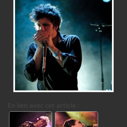
En lien avec cet article :