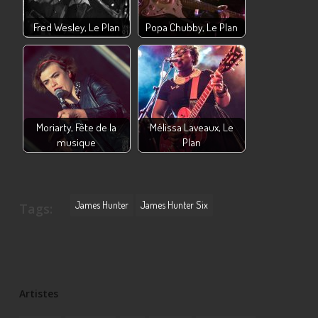
Fred Wesley, Le Plan
Popa Chubby, Le Plan
Moriarty, Fête de la
Mélissa Laveaux, Le
musique
Plan
James Hunter
James Hunter Six
Tags:
Artistes