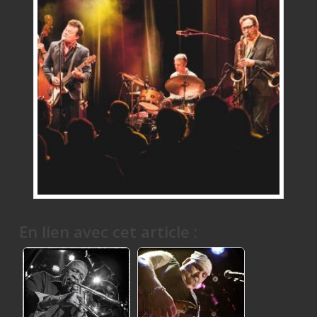
En lien avec cet article :